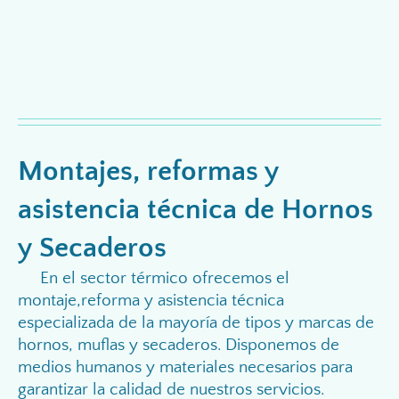
Montajes, reformas y
asistencia técnica de Hornos
y Secaderos
En el sector térmico ofrecemos el
montaje,reforma y asistencia técnica
especializada de la mayoría de tipos y marcas de
hornos, muflas y secaderos. Disponemos de
medios humanos y materiales necesarios para
garantizar la calidad de nuestros servicios.