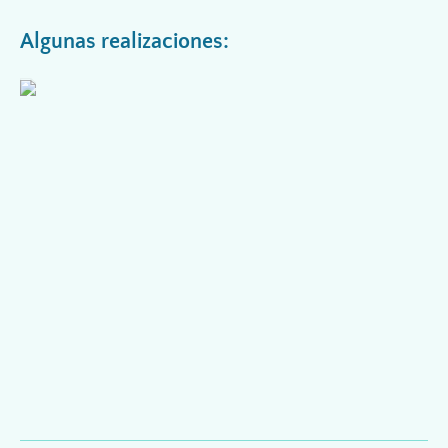
Algunas realizaciones: