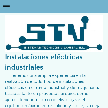
Instalaciones eléctricas
industriales
Tenemos una amplia experiencia en la
realización de todo tipo de instalaciones
eléctricas en el ramo industrial y de maquinaria,
basadas tanto en proyectos propios como
ajenos, teniendo como objetivo lograr el
equilibrio máximo entre calidad y coste, sin dejar