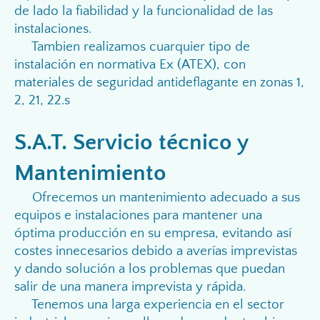
de lado la fiabilidad y la funcionalidad de las
instalaciones.
Tambien realizamos cuarquier tipo de
instalación en normativa Ex (ATEX), con
materiales de seguridad antideflagante en zonas 1,
2, 21, 22.s
S.A.T. Servicio técnico y
Mantenimiento
Ofrecemos un mantenimiento adecuado a sus
equipos e instalaciones para mantener una
óptima producción en su empresa, evitando así
costes innecesarios debido a averías imprevistas
y dando solución a los problemas que puedan
salir de una manera imprevista y rápida.
Tenemos una larga experiencia en el sector