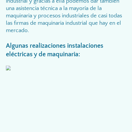
industrial y gracias a ella podemos dar tambien
una asistencia técnica a la mayoría de la
maquinaria y procesos industriales de casi todas
las firmas de maquinaria industrial que hay en el
mercado.
Algunas realizaciones instalaciones
eléctricas y de maquinaria: